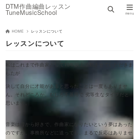
DTM作曲編曲レッスン
TuneMusicSchool
HOME
レッスンについて
レッスンについて
私はこれまで作曲家として10年以上活動させていただきま
したが
決して自分に才能があると思ったことは一度もありませ
ん。それどころか、むしろ不器用で 劣等生なタイプだと
思います。
音楽は昔から好きで、作曲家になりたいという夢はあった
のですが、事務所などに送っても、まるで反応はありませ